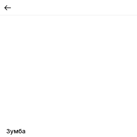
Зумба