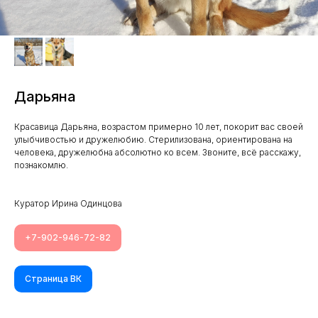
Дарьяна
Красавица Дарьяна, возрастом примерно 10 лет, покорит вас своей
улыбчивостью и дружелюбию. Стерилизована, ориентирована на
человека, дружелюбна абсолютно ко всем. Звоните, всё расскажу,
познакомлю.
Куратор Ирина Одинцова
+7-902-946-72-82
Страница ВК